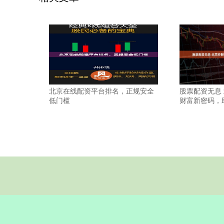
北京在线配资平台排名，正规安全
股票配资无息
低门槛
财富新密码，