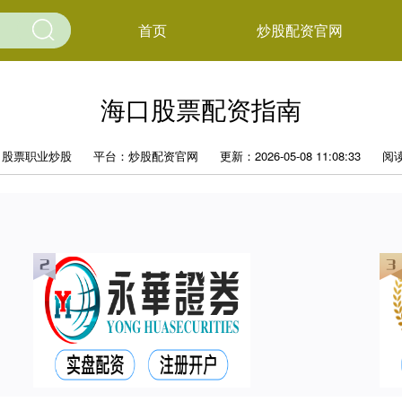
首页
炒股配资官网
海口股票配资指南
：股票职业炒股
平台：炒股配资官网
更新：2026-05-08 11:08:33
阅读