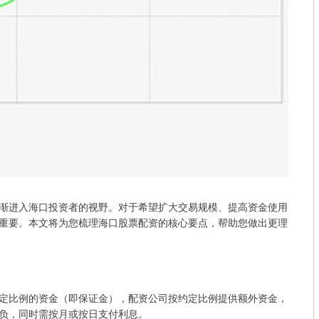
渐进入海口投资者的视野。对于希望扩大交易规模、提高资金使用
重要。本文将为您梳理海口股票配资的核心要点，帮助您做出更理
定比例的资金（即保证金），配资公司按约定比例提供额外资金，
负，同时需按月或按日支付利息。