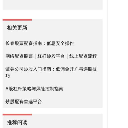
相关更新
长春股票配资指南：低息安全操作
网络配资股票｜杠杆炒股平台｜线上配资流程
证券公司炒股入门指南：低佣金开户与选股技
巧
A股杠杆策略与风险控制指南
炒股配资首选平台
推荐阅读