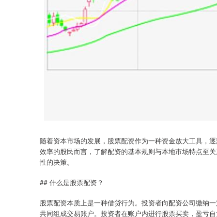
随着资本市场的发展，股票配资作为一种资金放大工具，逐
效率的股民而言，了解配资的基本规则与本地市场特点至关
性的决策。
## 什么是股票配资？
股票配资本质上是一种借贷行为。投资者向配资公司缴纳一
共同组成交易账户。投资者在账户内进行股票买卖，盈亏自