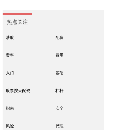
热点关注
炒股
配资
费率
费用
入门
基础
股票按天配资
杠杆
指南
安全
风险
代理