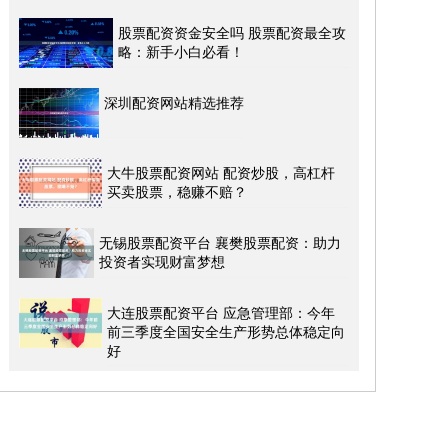
股票配资资金安全吗 股票配资最全攻
略：新手小白必看！
深圳配资网站精选推荐
大牛股票配资网站 配资炒股，高杠杆
买卖股票，稳赚不赔？
无锡股票配资平台 襄樊股票配资：助力
投资者实现财富梦想
大连股票配资平台 应急管理部：今年
前三季度全国安全生产形势总体稳定向
好