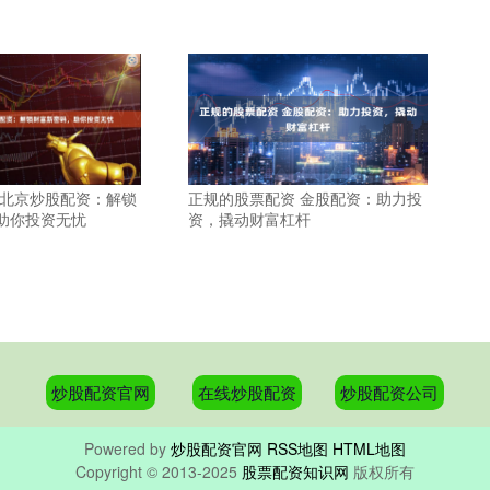
 北京炒股配资：解锁
正规的股票配资 金股配资：助力投
助你投资无忧
资，撬动财富杠杆
炒股配资官网
在线炒股配资
炒股配资公司
Powered by
炒股配资官网
RSS地图
HTML地图
Copyright
© 2013-2025
股票配资知识网
版权所有