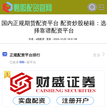
国内正规期货配资平台 配资炒股秘籍：选
择靠谱配资平台
作者：a股配资
更新：2024-12-20 18:41:58
正规配资平台排行
更多
已收录
999
+家平台