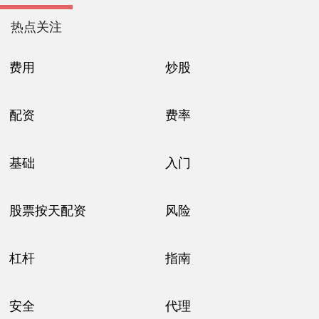
热点关注
费用
炒股
配资
费率
基础
入门
股票按天配资
风险
杠杆
指南
安全
代理