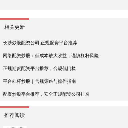
相关更新
长沙炒股配资公司|正规配资平台推荐
网络配资炒股：低成本放大收益，谨慎杠杆风险
正规期货配资平台推荐，合规低门槛
平台杠杆炒股｜合规策略与操作指南
配资炒股平台推荐，安全正规配资公司排名
推荐阅读