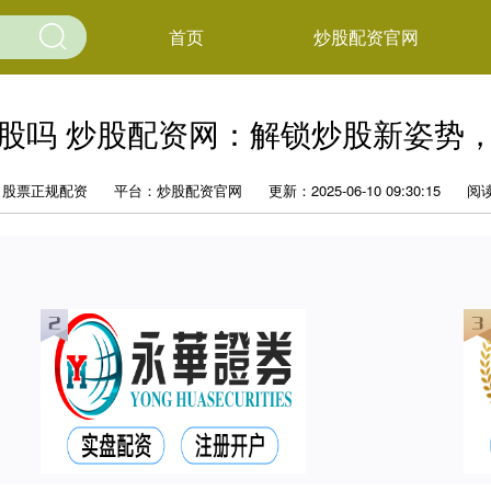
首页
炒股配资官网
股吗 炒股配资网：解锁炒股新姿势
：股票正规配资
平台：炒股配资官网
更新：2025-06-10 09:30:15
阅读