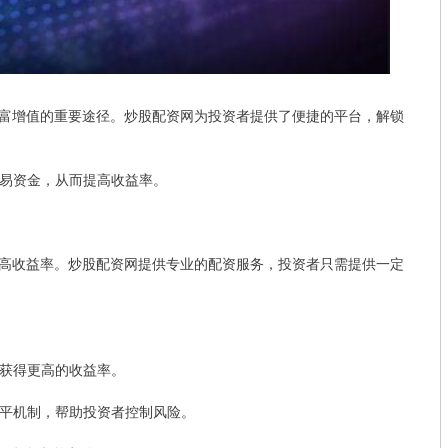
富增值的重要途径。炒股配资网为投资者提供了便捷的平台，解锁
的交易资金，从而提高收益率。
高收益率。炒股配资网提供专业的配资服务，投资者只需提供一定
而获得更高的收益率。
和强平机制，帮助投资者控制风险。