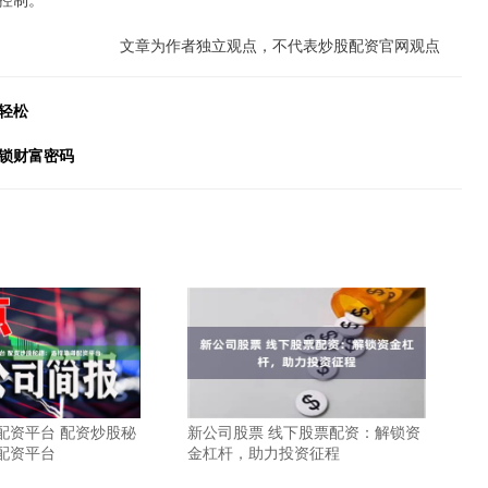
文章为作者独立观点，不代表炒股配资官网观点
轻松
锁财富密码
配资平台 配资炒股秘
新公司股票 线下股票配资：解锁资
配资平台
金杠杆，助力投资征程