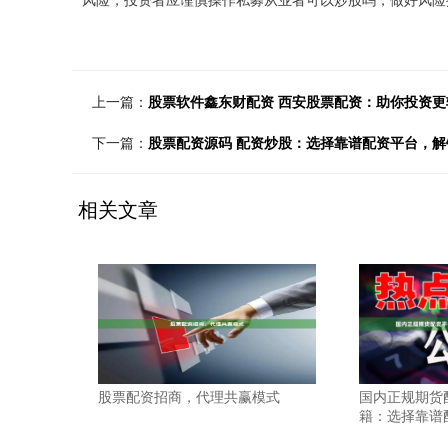
上一篇：
股票软件鑫东财配资 西安股票配资：助你投资更
下一篇：
股票配资源码 配资炒股：选择靠谱配资平台，解
相关文章
股票配资招商，代理共赢模式
国内正规期货
籍：选择靠谱