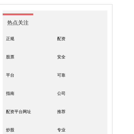
热点关注
正规
配资
股票
安全
平台
可靠
指南
公司
配资平台网址
推荐
炒股
专业