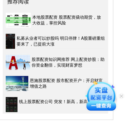
推荐阅读
本地股票配资 股票配资撬动期货，放
大收益，掌控风险
私募从业者可以炒股吗 明日停牌！A股重磅重组
要来了，已提前大涨
股票配资知识网推荐 网上配资炒股：助
你资金翻倍，实现财富梦想
恩施股票配资 股市配资开户：开启财富
增值之路
线上股票配资公司 突发！新高，新高