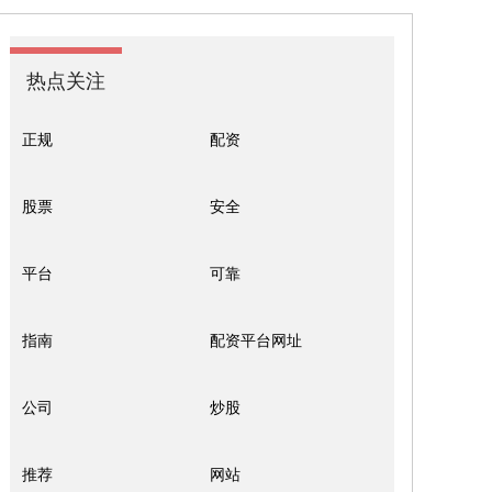
热点关注
正规
配资
股票
安全
平台
可靠
指南
配资平台网址
公司
炒股
推荐
网站