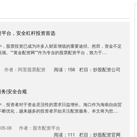
资平台，安全杠杆投资首选
中，股票投资已成为许多人财富增值的重要途径。然而，资金不足
。**黄金配资网**作为专业的股票配资平台，致力于....
作者：阿里股票配资
阅读：
158
栏目：
炒股配资公司
务|安全合规
中，投资者对于资金灵活性的需求日益增长。海口作为海南自由贸
断优化，越来越多的投资者开始关注配资服务。本文将为您....
05-08
作者：股市配资平台
阅读：
111
栏目：
炒股配资官网