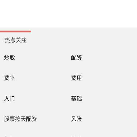
热点关注
炒股
配资
费率
费用
入门
基础
股票按天配资
风险