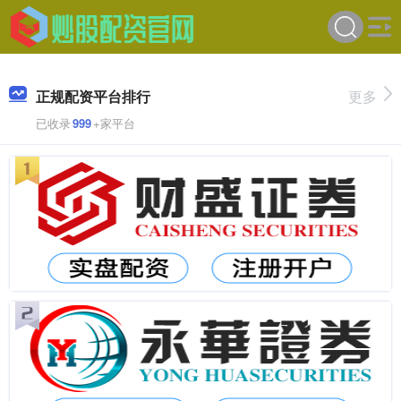
正规配资平台排行
更多
已收录
999
+家平台