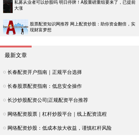
私募从业者可以炒股吗 明日停牌！A股重磅重组要来了，已提前
大涨
股票配资知识网推荐 网上配资炒股：助你资金翻倍，实
现财富梦想
最新文章
长春配资开户指南｜正规平台选择
长春股票配资指南：低息安全操作
长沙炒股配资公司|正规配资平台推荐
网络配资股票｜杠杆炒股平台｜线上配资流程
网络配资炒股：低成本放大收益，谨慎杠杆风险